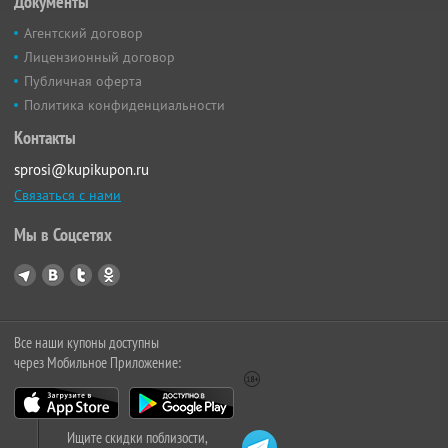
Документы
Агентский договор
Лицензионный договор
Публичная оферта
Политика конфиденциальности
Контакты
sprosi@kupikupon.ru
Связаться с нами
Мы в Соцсетях
Все наши купоны доступны
через Мобильное Приложение:
Ищите скидки поблизости,