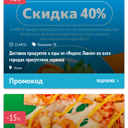
22:44:50
Получили:
38
Доставка продуктов и еды из «Яндекс Лавки» во всех
городах присутствия сервиса
Россия
Промокод
ПОДРОБНЕЕ
-15
%