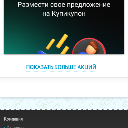
ПОКАЗАТЬ БОЛЬШЕ АКЦИЙ
Компания
Основное