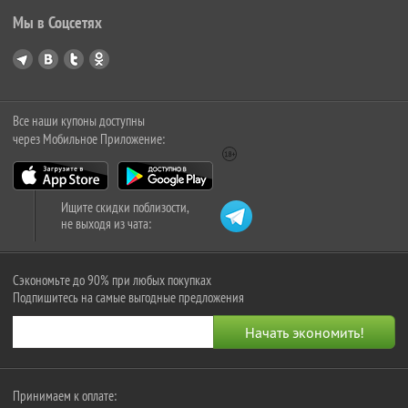
Мы в Соцсетях
Все наши купоны доступны
через Мобильное Приложение:
Ищите скидки поблизости,
не выходя из чата:
Сэкономьте до 90% при любых покупках
Подпишитесь на самые выгодные предложения
Принимаем к оплате: