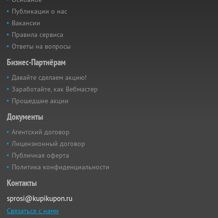
Публикации о нас
Вакансии
Правила сервиса
Ответы на вопросы
Бизнес-Партнёрам
Давайте сделаем акцию!
Заработайте, как Вебмастер
Прошедшие акции
Документы
Агентский договор
Лицензионный договор
Публичная оферта
Политика конфиденциальности
Контакты
sprosi@kupikupon.ru
Связаться с нами