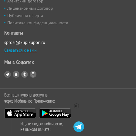
Агентский договор
Лицензионный договор
Публичная оферта
Политика конфиденциальности
Контакты
sprosi@kupikupon.ru
Связаться с нами
Мы в Соцсетях
Все наши купоны доступны
через Мобильное Приложение:
Ищите скидки поблизости,
не выходя из чата: