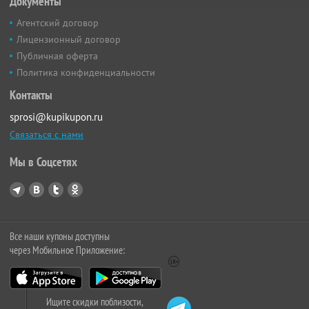
Документы
Агентский договор
Лицензионный договор
Публичная оферта
Политика конфиденциальности
Контакты
sprosi@kupikupon.ru
Связаться с нами
Мы в Соцсетях
Все наши купоны доступны
через Мобильное Приложение:
Ищите скидки поблизости,