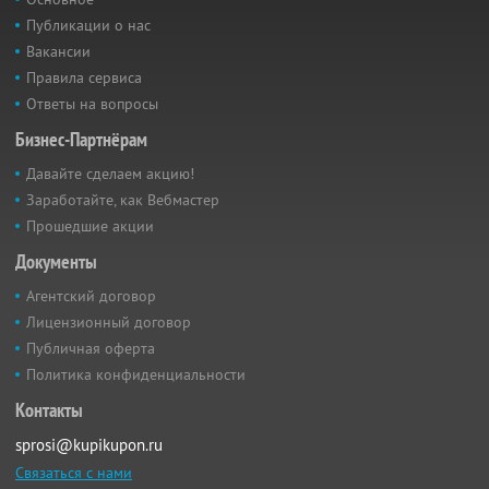
Публикации о нас
Вакансии
Правила сервиса
Ответы на вопросы
Бизнес-Партнёрам
Давайте сделаем акцию!
Заработайте, как Вебмастер
Прошедшие акции
Документы
Агентский договор
Лицензионный договор
Публичная оферта
Политика конфиденциальности
Контакты
sprosi@kupikupon.ru
Связаться с нами