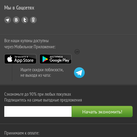
Мы в Соцсетях
Все наши купоны доступны
через Мобильное Приложение:
Ищите скидки поблизости,
не выходя из чата:
Сэкономьте до 90% при любых покупках
Подпишитесь на самые выгодные предложения
Принимаем к оплате: