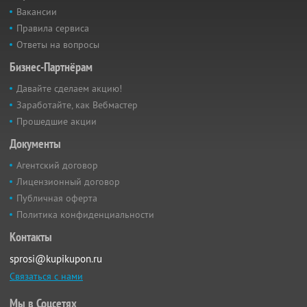
Вакансии
Правила сервиса
Ответы на вопросы
Бизнес-Партнёрам
Давайте сделаем акцию!
Заработайте, как Вебмастер
Прошедшие акции
Документы
Агентский договор
Лицензионный договор
Публичная оферта
Политика конфиденциальности
Контакты
sprosi@kupikupon.ru
Связаться с нами
Мы в Соцсетях