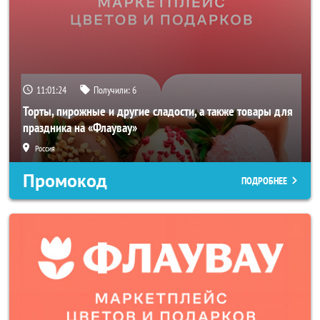
11:01:23
Получили:
6
Торты, пирожные и другие сладости, а также товары для
праздника на «Флаувау»
Россия
Промокод
ПОДРОБНЕЕ