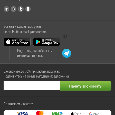
Все наши купоны доступны
через Мобильное Приложение:
Ищите скидки поблизости,
не выходя из чата:
Сэкономьте до 90% при любых покупках
Подпишитесь на самые выгодные предложения
Принимаем к оплате: