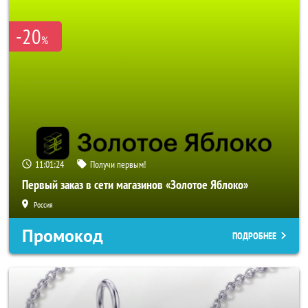
-20
%
11:01:23
Получи первым!
Первый заказ в сети магазинов «Золотое Яблоко»
Россия
Промокод
ПОДРОБНЕЕ