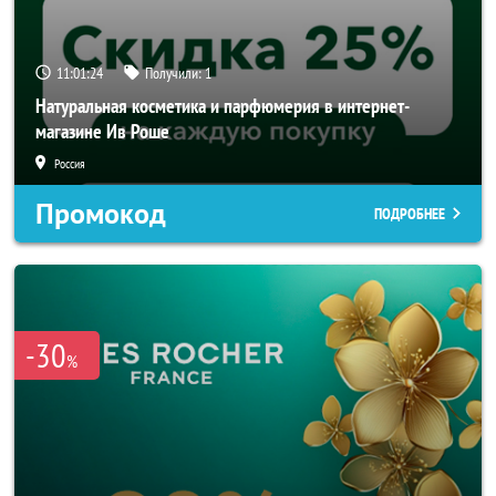
11:01:23
Получили:
1
Натуральная косметика и парфюмерия в интернет-
магазине Ив Роше
Россия
Промокод
ПОДРОБНЕЕ
-30
%