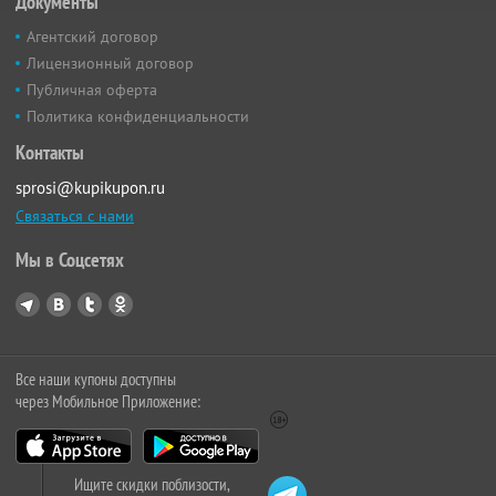
Документы
Агентский договор
Лицензионный договор
Публичная оферта
Политика конфиденциальности
Контакты
sprosi@kupikupon.ru
Связаться с нами
Мы в Соцсетях
Все наши купоны доступны
через Мобильное Приложение:
Ищите скидки поблизости,