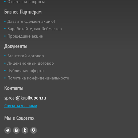
Ответы на вопросы
Бизнес-Партнёрам
Давайте сделаем акцию!
Заработайте, как Вебмастер
Прошедшие акции
Документы
Агентский договор
Лицензионный договор
Публичная оферта
Политика конфиденциальности
Контакты
sprosi@kupikupon.ru
Связаться с нами
Мы в Соцсетях