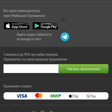
Все наши купоны доступны
через Мобильное Приложение:
Ищите скидки поблизости,
не выходя из чата:
Сэкономьте до 90% при любых покупках
Подпишитесь на самые выгодные предложения
Принимаем к оплате: