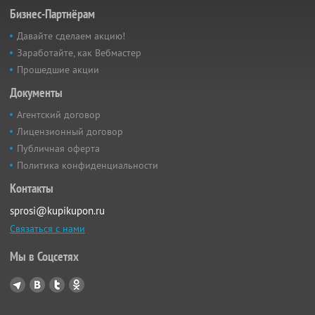
Бизнес-Партнёрам
Давайте сделаем акцию!
Заработайте, как Вебмастер
Прошедшие акции
Документы
Агентский договор
Лицензионный договор
Публичная оферта
Политика конфиденциальности
Контакты
sprosi@kupikupon.ru
Связаться с нами
Мы в Соцсетях