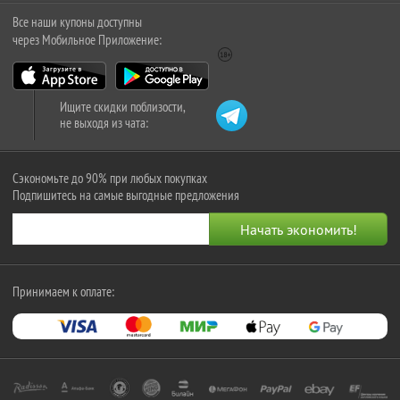
Все наши купоны доступны
через Мобильное Приложение:
Ищите скидки поблизости,
не выходя из чата:
Сэкономьте до 90% при любых покупках
Подпишитесь на самые выгодные предложения
Принимаем к оплате: