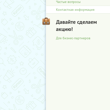
Частые вопросы
Контактная информация
Давайте сделаем
акцию!
Для бизнес-партнеров