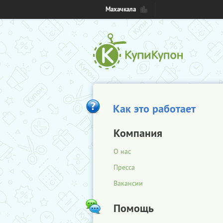
Махачкала
Как это работает
Компания
О нас
Пресса
Вакансии
Помощь