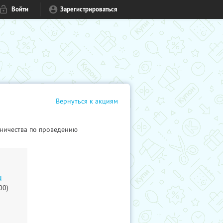
Войти
Зарегистрироваться
Вернуться к акциям
ничества по проведению
u
00)