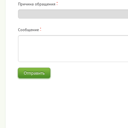
*
Причина обращения
*
Сообщение