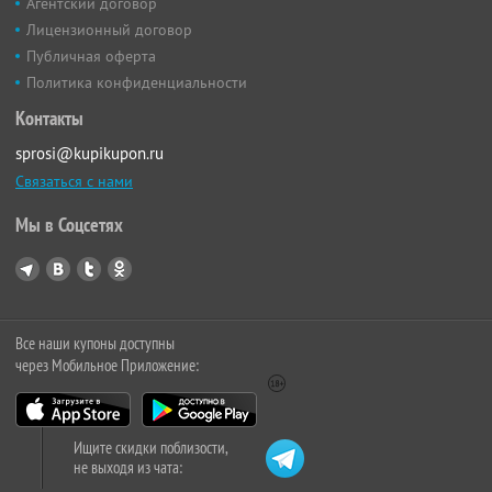
Агентский договор
Лицензионный договор
Публичная оферта
Политика конфиденциальности
Контакты
sprosi@kupikupon.ru
Связаться с нами
Мы в Соцсетях
Все наши купоны доступны
через Мобильное Приложение:
Ищите скидки поблизости,
не выходя из чата: