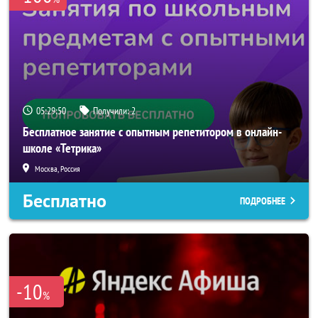
05:29:50
Получили:
2
Бесплатное занятие с опытным репетитором в онлайн-
школе «Тетрика»
Москва, Россия
Бесплатно
ПОДРОБНЕЕ
-10
%