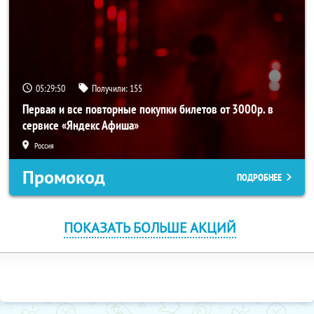
05:29:50
Получили:
155
Первая и все повторные покупки билетов от 3000р. в
сервисе «Яндекс Афиша»
Россия
Промокод
ПОДРОБНЕЕ
ПОКАЗАТЬ БОЛЬШЕ АКЦИЙ