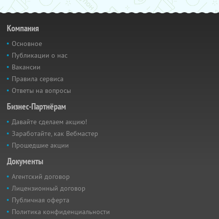
Компания
Основное
Публикации о нас
Вакансии
Правила сервиса
Ответы на вопросы
Бизнес-Партнёрам
Давайте сделаем акцию!
Заработайте, как Вебмастер
Прошедшие акции
Документы
Агентский договор
Лицензионный договор
Публичная оферта
Политика конфиденциальности