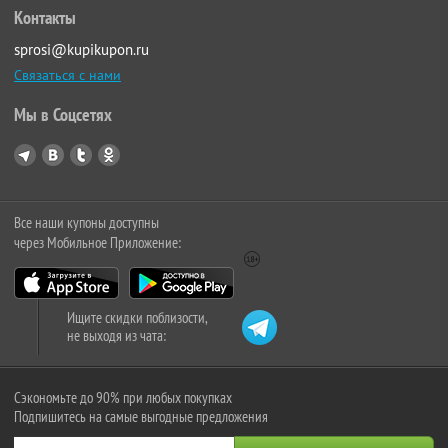
Контакты
sprosi@kupikupon.ru
Связаться с нами
Мы в Соцсетях
Все наши купоны доступны
через Мобильное Приложение:
Ищите скидки поблизости,
не выходя из чата:
Сэкономьте до 90% при любых покупках
Подпишитесь на самые выгодные предложения