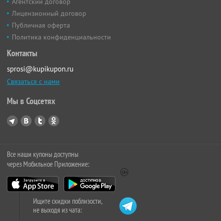
Агентский договор
Лицензионный договор
Публичная оферта
Политика конфиденциальности
Контакты
sprosi@kupikupon.ru
Связаться с нами
Мы в Соцсетях
Все наши купоны доступны
через Мобильное Приложение:
Ищите скидки поблизости,
не выходя из чата: