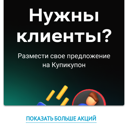
ПОКАЗАТЬ БОЛЬШЕ АКЦИЙ