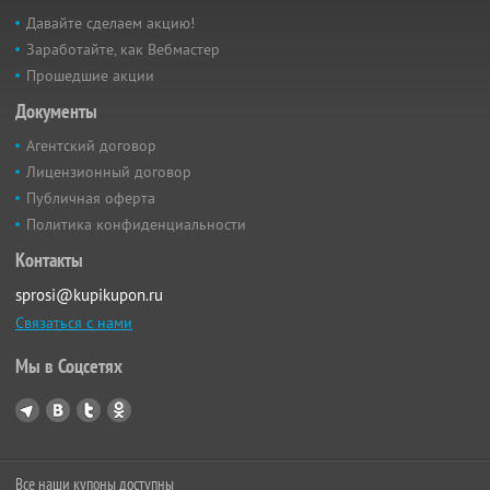
Давайте сделаем акцию!
Заработайте, как Вебмастер
Прошедшие акции
Документы
Агентский договор
Лицензионный договор
Публичная оферта
Политика конфиденциальности
Контакты
sprosi@kupikupon.ru
Связаться с нами
Мы в Соцсетях
Все наши купоны доступны