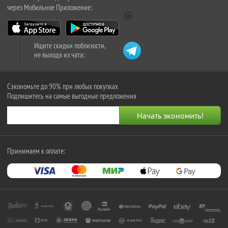
через Мобильное Приложение:
Ищите скидки поблизости,
не выходя из чата:
Сэкономьте до 90% при любых покупках
Подпишитесь на самые выгодные предложения
Принимаем к оплате: