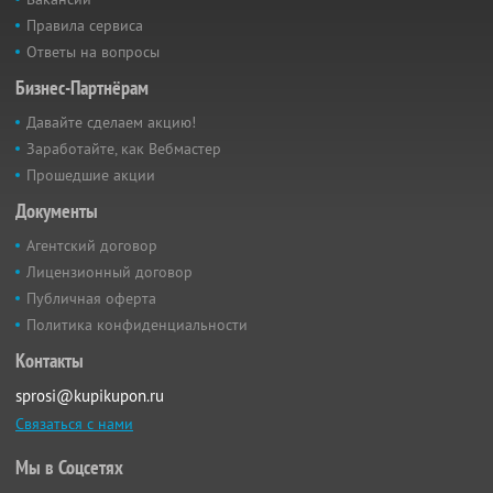
Правила сервиса
Ответы на вопросы
Бизнес-Партнёрам
Давайте сделаем акцию!
Заработайте, как Вебмастер
Прошедшие акции
Документы
Агентский договор
Лицензионный договор
Публичная оферта
Политика конфиденциальности
Контакты
sprosi@kupikupon.ru
Связаться с нами
Мы в Соцсетях