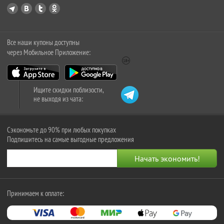
Все наши купоны доступны
через Мобильное Приложение:
Ищите скидки поблизости,
не выходя из чата:
Сэкономьте до 90% при любых покупках
Подпишитесь на самые выгодные предложения
Принимаем к оплате: