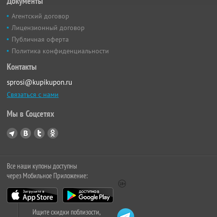
Документы
Агентский договор
Лицензионный договор
Публичная оферта
Политика конфиденциальности
Контакты
sprosi@kupikupon.ru
Связаться с нами
Мы в Соцсетях
Все наши купоны доступны
через Мобильное Приложение:
Ищите скидки поблизости,