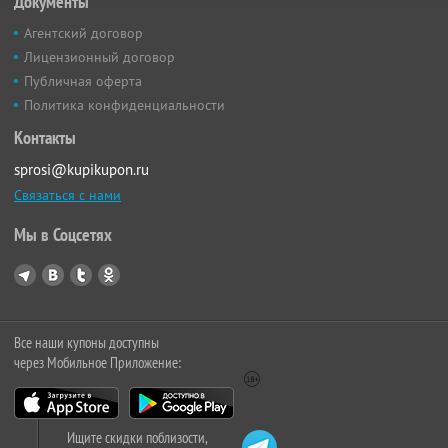
Документы
Агентский договор
Лицензионный договор
Публичная оферта
Политика конфиденциальности
Контакты
sprosi@kupikupon.ru
Связаться с нами
Мы в Соцсетях
Все наши купоны доступны
через Мобильное Приложение:
Ищите скидки поблизости,