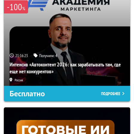
-100
%
21:16:20
Получили:
4
Интенсив «Автоконтент 2026: как зарабатывать там, где
еще нет конкурентов»
Россия
Бесплатно
ПОДРОБНЕЕ