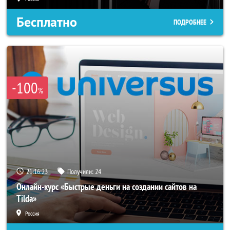
Бесплатно
ПОДРОБНЕЕ
-100
%
21:16:20
Получили:
24
Онлайн-курс «Быстрые деньги на создании сайтов на
Tilda»
Россия