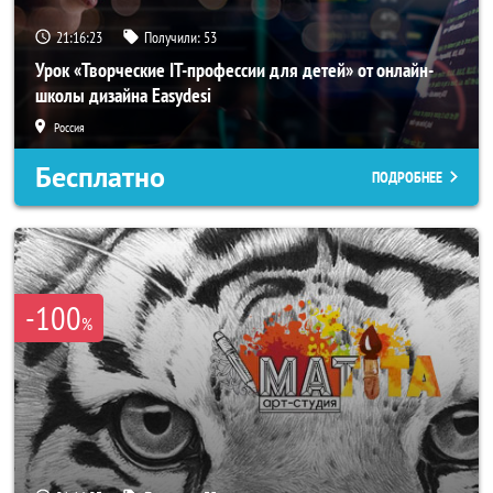
21:16:20
Получили:
53
Урок «Творческие IT-профессии для детей» от онлайн-
школы дизайна Easydesi
Россия
Бесплатно
ПОДРОБНЕЕ
-100
%