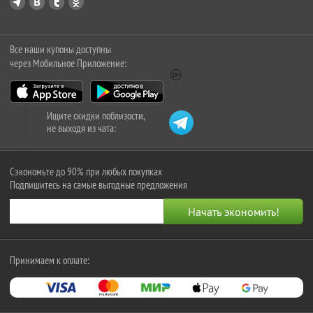
Все наши купоны доступны
через Мобильное Приложение:
Ищите скидки поблизости,
не выходя из чата:
Сэкономьте до 90% при любых покупках
Подпишитесь на самые выгодные предложения
Принимаем к оплате: