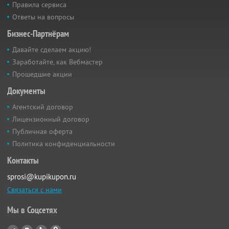
Правила сервиса
Ответы на вопросы
Бизнес-Партнёрам
Давайте сделаем акцию!
Заработайте, как Вебмастер
Прошедшие акции
Документы
Агентский договор
Лицензионный договор
Публичная оферта
Политика конфиденциальности
Контакты
sprosi@kupikupon.ru
Связаться с нами
Мы в Соцсетях