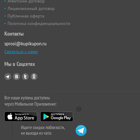
Агентский договор
Лицензионный договор
Публичная оферта
Политика конфиденциальности
Контакты
sprosi@kupikupon.ru
Связаться с нами
Мы в Соцсетях
Все наши купоны доступны
через Мобильное Приложение:
Ищите скидки поблизости,
не выходя из чата: