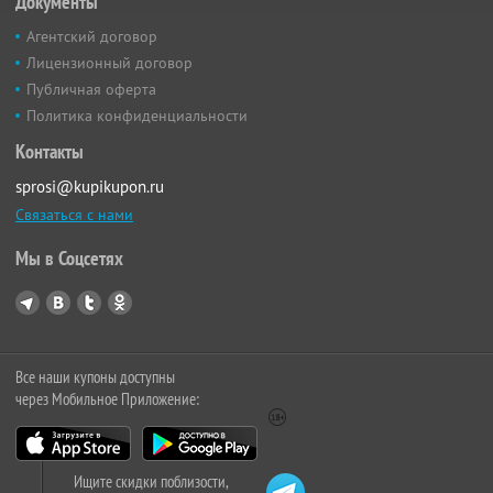
Документы
Агентский договор
Лицензионный договор
Публичная оферта
Политика конфиденциальности
Контакты
sprosi@kupikupon.ru
Связаться с нами
Мы в Соцсетях
Все наши купоны доступны
через Мобильное Приложение:
Ищите скидки поблизости,