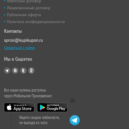
Агентский договор
Лицензионный договор
Публичная оферта
Политика конфиденциальности
Контакты
sprosi@kupikupon.ru
Связаться с нами
Мы в Соцсетях
Все наши купоны доступны
через Мобильное Приложение:
Ищите скидки поблизости,
не выходя из чата: