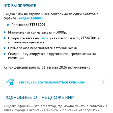
ЧТО ВЫ ПОЛУЧИТЕ
Скидка 10% на первую и все повторные покупки билетов в
сервисе
«Яндекс Афиша»
Промокод:
ZT587001
Минимальная сумма заказа — 3000р.
Оформите заказ на
сайте
, укажите промокод
ZT587001
в
соответствующем поле
Сумма заказа пересчитается автоматически
Скидка не суммируется с другими спецпредложениями
компании
Купон действителен по 31 августа 2026 включительно
Узнай, как воспользоваться купоном
ПОДРОБНЕЕ О ПРЕДЛОЖЕНИИ
«Яндекс Афиша» — это агрегатор, где можно узнать о событиях в
вашем городе. Расписание, анонсы и описание мероприятий