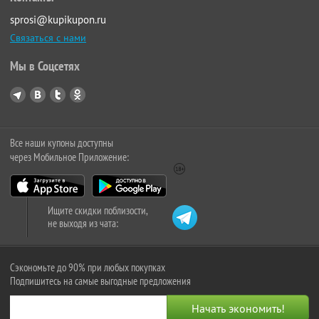
sprosi@kupikupon.ru
Связаться с нами
Мы в Соцсетях
Все наши купоны доступны
через Мобильное Приложение:
Ищите скидки поблизости,
не выходя из чата:
Сэкономьте до 90% при любых покупках
Подпишитесь на самые выгодные предложения