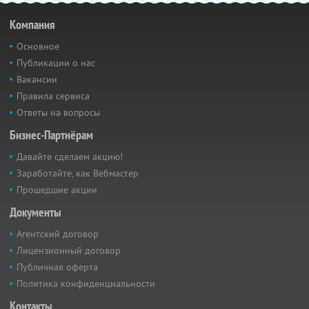
Компания
Основное
Публикации о нас
Вакансии
Правила сервиса
Ответы на вопросы
Бизнес-Партнёрам
Давайте сделаем акцию!
Заработайте, как Вебмастер
Прошедшие акции
Документы
Агентский договор
Лицензионный договор
Публичная оферта
Политика конфиденциальности
Контакты