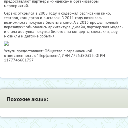
предоставляют партнеры «Яндекса» и организаторы
мероприятий.
Сервис открылся в 2005 году и содержал расписания кино,
театров, концертов и выставок. В 2011 году появилась
возможность покупать билеты в кино. А в 2015 прошел полный
перезапуск: обновились архитектура, дизайн, партнерская модель
и стала доступна покупка билетов на концерты, спектакли, шоу,
мюзиклы и детские события.
Услуги предоставляет: Общество с ограниченной
ответственностью "Перфлюенс",
ИНН 7725380313
, ОГРН
1177746601757
Похожие акции: