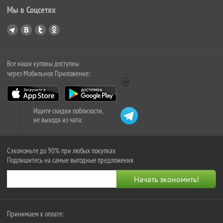
Мы в Соцсетях
Все наши купоны доступны
через Мобильное Приложение:
Ищите скидки поблизости,
не выходя из чата:
Сэкономьте до 90% при любых покупках
Подпишитесь на самые выгодные предложения
Принимаем к оплате: