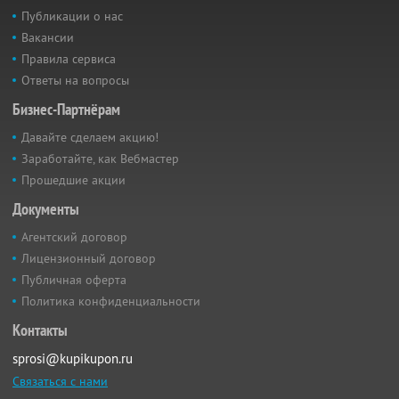
Публикации о нас
Вакансии
Правила сервиса
Ответы на вопросы
Бизнес-Партнёрам
Давайте сделаем акцию!
Заработайте, как Вебмастер
Прошедшие акции
Документы
Агентский договор
Лицензионный договор
Публичная оферта
Политика конфиденциальности
Контакты
sprosi@kupikupon.ru
Связаться с нами