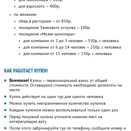
для взрослого — 400р.
по желанию:
обед в ресторане — от 850р.
посещение Замкового острова — 100р.
посещение «Музея шоколада»:
для компании от 2 до 5 человек — 550р. с человека
для компании от 6 до 14 человек — 250р. с человека
для компании от 15 человек — 150р. с человека
КАК РАБОТАЕТ КУПОН
Внимание!
Купон — первоначальный взнос от общей
стоимости. Оставшуюся стоимость необходимо доплатить на
месте
Купон действует на один тур для одного человека
Можно купить неограниченное количество купонов
Каждым купоном можно воспользоваться только один раз
Перед покупкой купона уточните наличие мест на
интересующую дату
После этого забронируйте тур по телефону, сообщите номер и