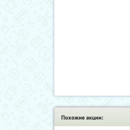
Похожие акции: