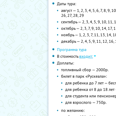
Даты тура:
август — 1, 2, 3, 4, 5, 6, 7, 8, 9, 
26, 27, 28, 29
сентябрь — 2, 3, 4, 5, 9, 10, 11, 1
октябрь — 2, 3, 7, 9, 10, 14, 17, 
ноябрь — 1, 2, 3, 7, 11, 13, 14, 1
декабрь — 2, 4, 5, 9, 11, 12, 16, 
Программа тура
В стоимость
входит:
Доплаты:
топливный сбор — 2000р.
билет в парк «Рускеала»:
для ребенка до 7 лет — бес
для ребенка от 8 до 18 лет
для студента или пенсионе
для взрослого — 750р.
по желанию: