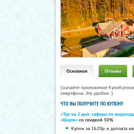
Основное
Отзывы
Скачайте приложение КупиКупон
смартфона. Это удобно :)
ЧТО ВЫ ПОЛУЧИТЕ ПО КУПОНУ
«Тур на 2 дня: сафари по водопад
«Шарм»
со скидкой 50%
Купон за 1620р. и доплата на