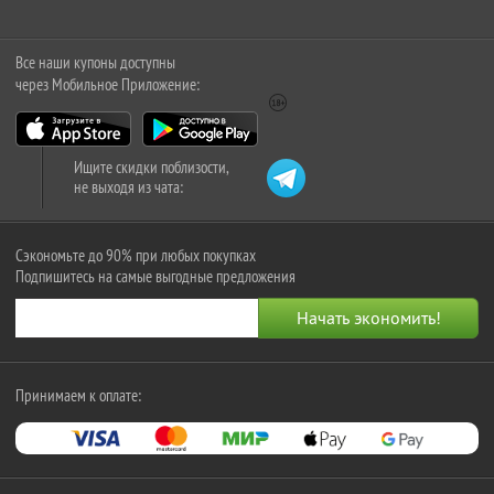
Все наши купоны доступны
через Мобильное Приложение:
Ищите скидки поблизости,
не выходя из чата:
Сэкономьте до 90% при любых покупках
Подпишитесь на самые выгодные предложения
Принимаем к оплате: