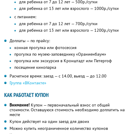
для ребенка от 7 до 12 лет — 500р./сутки
для ребенка от 13 лет или взрослого — 1000р./сутки
с питанием:
для ребенка от 7 до 12 лет — 700р./сутки
для ребенка от 13 лет или взрослого — 1200р./сутки
Доплаты — по прайсу:
конная прогулка или фотосессия
прогулка по музею-заповеднику «Ораниенбаум»
прогулка или экскурсия в Кронштадт или Петергоф
посещение кинопарка
Расчетное время: заезд — с 14.00, выезд — до 12.00
Группа «ВКонтакте»
КАК РАБОТАЕТ КУПОН
Внимание!
Купон — первоначальный взнос от общей
стоимости. Оставшуюся стоимость необходимо доплатить на
месте
Купон действует на один заезд для двоих
Можно купить неограниченное количество купонов