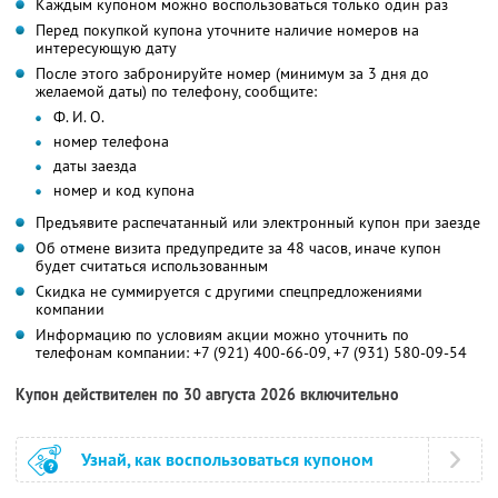
Каждым купоном можно воспользоваться только один раз
Перед покупкой купона уточните наличие номеров на
интересующую дату
После этого забронируйте номер (минимум за 3 дня до
желаемой даты) по телефону, сообщите:
Ф. И. О.
номер телефона
даты заезда
номер и код купона
Предъявите распечатанный или электронный купон при заезде
Об отмене визита предупредите за 48 часов, иначе купон
будет считаться использованным
Скидка не суммируется с другими спецпредложениями
компании
Информацию по условиям акции можно уточнить по
телефонам компании:
+7 (921) 400-66-09,
+7 (931) 580-09-54
Купон действителен по 30 августа 2026 включительно
Узнай, как воспользоваться купоном