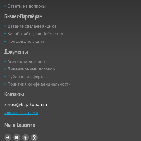
Ответы на вопросы
Бизнес-Партнёрам
Давайте сделаем акцию!
Заработайте, как Вебмастер
Прошедшие акции
Документы
Агентский договор
Лицензионный договор
Публичная оферта
Политика конфиденциальности
Контакты
sprosi@kupikupon.ru
Связаться с нами
Мы в Соцсетях