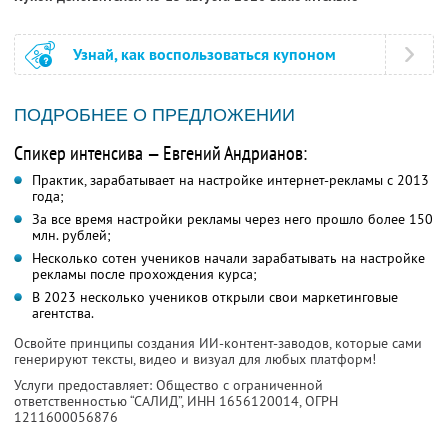
Узнай, как воспользоваться купоном
ПОДРОБНЕЕ О ПРЕДЛОЖЕНИИ
Спикер интенсива — Евгений Андрианов:
Практик, зарабатывает на настройке интернет-рекламы с 2013
года;
За все время настройки рекламы через него прошло более 150
млн. рублей;
Несколько сотен учеников начали зарабатывать на настройке
рекламы после прохождения курса;
В 2023 несколько учеников открыли свои маркетинговые
агентства.
Освойте принципы создания ИИ-контент-заводов, которые сами
генерируют тексты, видео и визуал для любых платформ!
Услуги предоставляет: Общество с ограниченной
ответственностью “САЛИД”,
ИНН 1656120014
, ОГРН
1211600056876