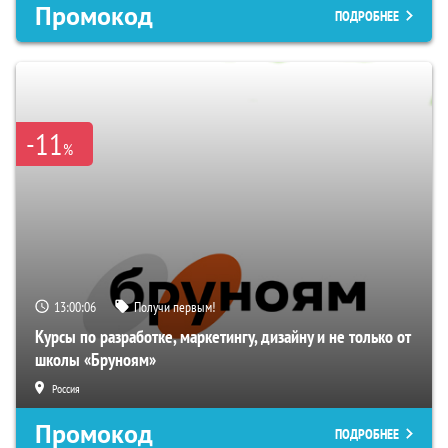
Промокод
ПОДРОБНЕЕ
-11
%
13:00:05
Получи первым!
Курсы по разработке, маркетингу, дизайну и не только от
школы «Бруноям»
Россия
Промокод
ПОДРОБНЕЕ