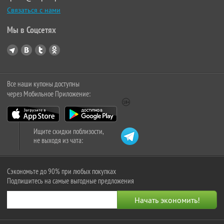
Связаться с нами
Мы в Соцсетях
Все наши купоны доступны
через Мобильное Приложение:
Ищите скидки поблизости,
не выходя из чата:
Сэкономьте до 90% при любых покупках
Подпишитесь на самые выгодные предложения