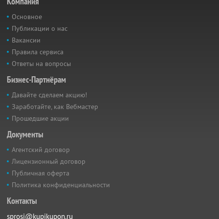
Компания
Основное
Публикации о нас
Вакансии
Правила сервиса
Ответы на вопросы
Бизнес-Партнёрам
Давайте сделаем акцию!
Заработайте, как Вебмастер
Прошедшие акции
Документы
Агентский договор
Лицензионный договор
Публичная оферта
Политика конфиденциальности
Контакты
sprosi@kupikupon.ru