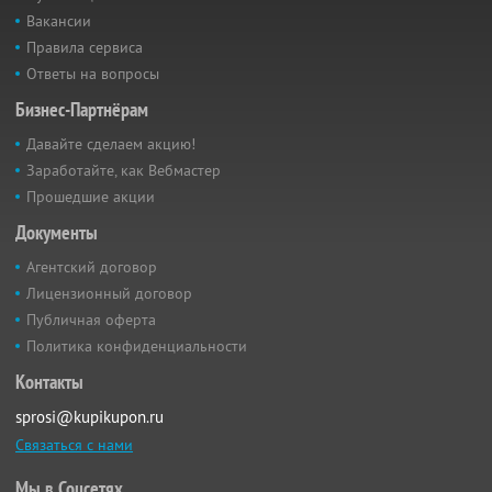
Вакансии
Правила сервиса
Ответы на вопросы
Бизнес-Партнёрам
Давайте сделаем акцию!
Заработайте, как Вебмастер
Прошедшие акции
Документы
Агентский договор
Лицензионный договор
Публичная оферта
Политика конфиденциальности
Контакты
sprosi@kupikupon.ru
Связаться с нами
Мы в Соцсетях