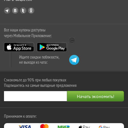
Все наши купоны доступны
через Мобильное Приложение:
Ищите скидки поблизости,
не выходя из чата:
Сэкономьте до 90% при любых покупках
Подпишитесь на самые выгодные предложения
Принимаем к оплате: