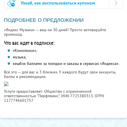
Узнай, как воспользоваться купоном
ПОДРОБНЕЕ О ПРЕДЛОЖЕНИИ
«Яндекс Музыка» — ваш на 30 дней! Просто активируйте
промокод.
Что вас ждет в подписке:
«Кинопоиск»,
музыка,
кешбэк баллами за поездки и заказы в сервисах «Яндекса».
Всё это — для вас и 3 близких. У каждого будут свои аккаунты,
баллы и рекомендации.
Услуги предоставляет: Общество с ограниченной
ответственностью "Перфлюенс",
ИНН 7725380313
, ОГРН
1177746601757