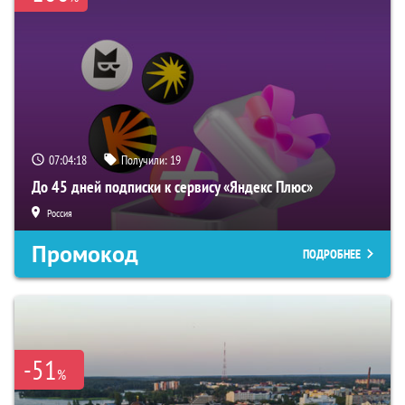
07:04:17
Получили:
19
До 45 дней подписки к сервису «Яндекс Плюс»
Россия
Промокод
ПОДРОБНЕЕ
-51
%