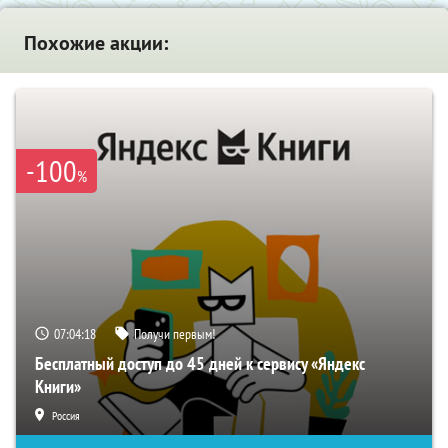
Похожие акции:
-100
%
07:04:17
Получи первым!
Бесплатный доступ до 45 дней к сервису «Яндекс
Книги»
Россия