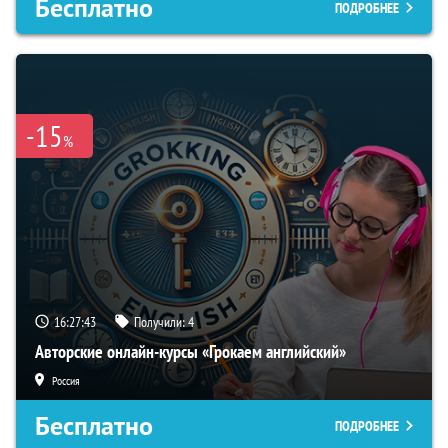
Бесплатно
ПОДРОБНЕЕ
-15
%
16:27:42
Получили:
4
Авторские онлайн-курсы «Грокаем английский»
Россия
Бесплатно
ПОДРОБНЕЕ