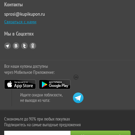
Контакты
sprosi@kupikupon.ru
Связаться с нами
Мы в Соцсетях
Все наши купоны доступны
через Мобильное Приложение:
Ищите скидки поблизости,
не выходя из чата:
Сэкономьте до 90% при любых покупках
Подпишитесь на самые выгодные предложения