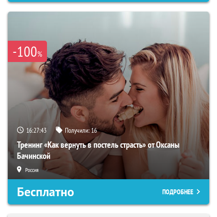
-100
%
16:27:42
Получили:
16
Тренинг «Как вернуть в постель страсть» от Оксаны
Бачинской
Россия
Бесплатно
ПОДРОБНЕЕ