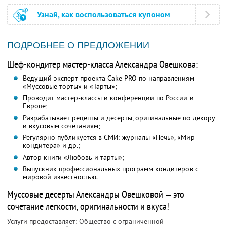
Узнай, как воспользоваться купоном
ПОДРОБНЕЕ О ПРЕДЛОЖЕНИИ
Шеф-кондитер мастер-класса Александра Овешкова:
Ведущий эксперт проекта Cake PRO по направлениям
«Муссовые торты» и «Тарты»;
Проводит мастер-классы и конференции по России и
Европе;
Разрабатывает рецепты и десерты, оригинальные по декору
и вкусовым сочетаниям;
Регулярно публикуется в СМИ: журналы «Печь», «Мир
кондитера» и др.;
Автор книги «Любовь и тарты»;
Выпускник профессиональных программ кондитеров с
мировой известностью.
Муссовые десерты Александры Овешковой — это
сочетание легкости, оригинальности и вкуса!
Услуги предоставляет: Общество с ограниченной