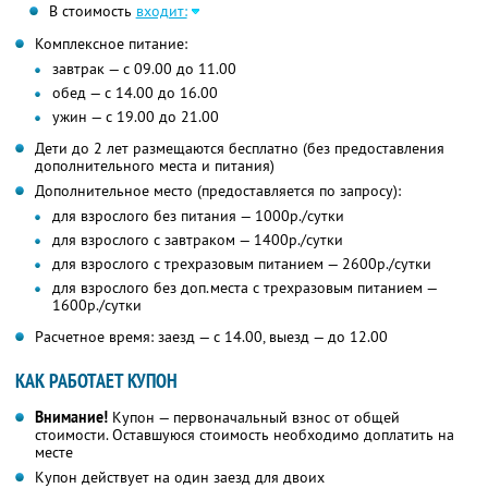
В стоимость
входит:
Комплексное питание:
завтрак — с 09.00 до 11.00
обед — с 14.00 до 16.00
ужин — с 19.00 до 21.00
Дети до 2 лет размещаются бесплатно (без предоставления
дополнительного места и питания)
Дополнительное место (предоставляется по запросу):
для взрослого без питания — 1000р./сутки
для взрослого с завтраком — 1400р./сутки
для взрослого с трехразовым питанием — 2600р./сутки
для взрослого без доп.места с трехразовым питанием —
1600р./сутки
Расчетное время: заезд — с 14.00, выезд — до 12.00
КАК РАБОТАЕТ КУПОН
Внимание!
Купон — первоначальный взнос от общей
стоимости. Оставшуюся стоимость необходимо доплатить на
месте
Купон действует на один заезд для двоих