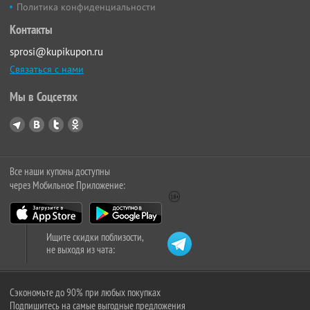
Политика конфиденциальности
Контакты
sprosi@kupikupon.ru
Связаться с нами
Мы в Соцсетях
Все наши купоны доступны
через Мобильное Приложение:
Ищите скидки поблизости,
не выходя из чата:
Сэкономьте до 90% при любых покупках
Подпишитесь на самые выгодные предложения