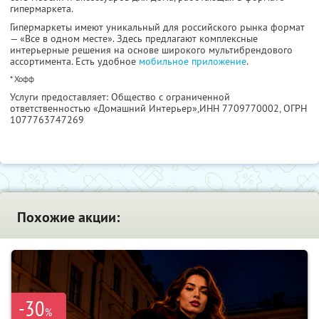
гипермаркета.
Гипермаркеты имеют уникальный для российского рынка формат
— «Все в одном месте». Здесь предлагают комплексные
интерьерные решения на основе широкого мультибрендового
ассортимента. Есть удобное
мобильное приложение
.
* Хофф
Услуги предоставляет: Общество с ограниченной
ответственностью «Домашний Интерьер»,
ИНН 7709770002
, ОГРН
1077763747269
Похожие акции:
-30
%