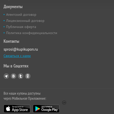
Документы
Агентский договор
Лицензионный договор
Публичная оферта
Политика конфиденциальности
Контакты
sprosi@kupikupon.ru
Связаться с нами
Мы в Соцсетях
Все наши купоны доступны
через Мобильное Приложение: