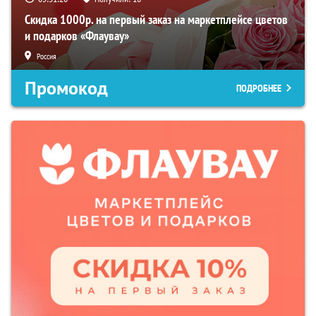
Скидка 1000р. на первый заказ на маркетплейсе цветов
и подарков «Флаувау»
Россия
Промокод
ПОДРОБНЕЕ