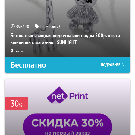
05:31:19
Получили:
73
Бесплатная изящная подвеска или скидка 500р. в сети
ювелирных магазинов SUNLIGHT
Россия
Бесплатно
ПОДРОБНЕЕ
-30
%