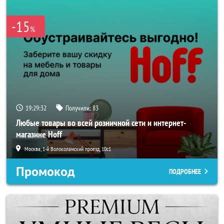
-15
%
19:29:32
Получили:
83
Любые товары во всей розничной сети и интернет-
магазине Hoff
Москва, 1-й Волоколамский проезд, 10с1
Промокод
ПОДРОБНЕЕ