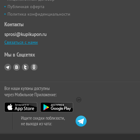
Публичная оферта
Политика конфиденциальности
Контакты
sprosi@kupikupon.ru
Связаться с нами
Мы в Соцсетях
Все наши купоны доступны
через Мобильное Приложение:
Ищите скидки поблизости,
не выходя из чата: