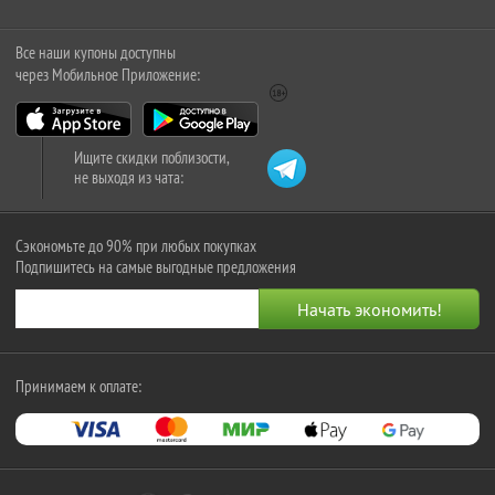
Все наши купоны доступны
через Мобильное Приложение:
Ищите скидки поблизости,
не выходя из чата:
Сэкономьте до 90% при любых покупках
Подпишитесь на самые выгодные предложения
Принимаем к оплате: