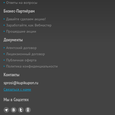
Ответы на вопросы
Бизнес-Партнёрам
Давайте сделаем акцию!
Заработайте, как Вебмастер
Прошедшие акции
Документы
Агентский договор
Лицензионный договор
Публичная оферта
Политика конфиденциальности
Контакты
sprosi@kupikupon.ru
Связаться с нами
Мы в Соцсетях