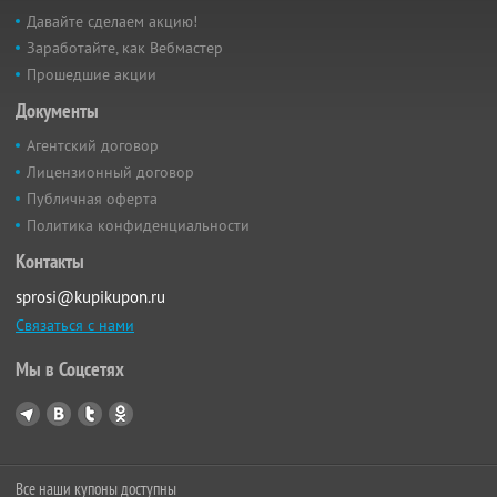
Давайте сделаем акцию!
Заработайте, как Вебмастер
Прошедшие акции
Документы
Агентский договор
Лицензионный договор
Публичная оферта
Политика конфиденциальности
Контакты
sprosi@kupikupon.ru
Связаться с нами
Мы в Соцсетях
Все наши купоны доступны