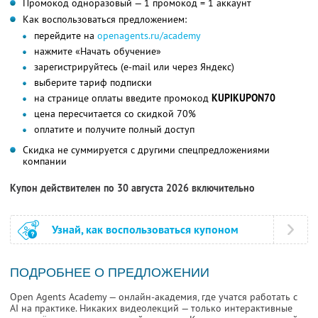
Промокод одноразовый — 1 промокод = 1 аккаунт
Как воспользоваться предложением:
перейдите на
openagents.ru/academy
нажмите «Начать обучение»
зарегистрируйтесь (e-mail или через Яндекс)
выберите тариф подписки
на странице оплаты введите промокод
KUPIKUPON70
цена пересчитается со скидкой 70%
оплатите и получите полный доступ
Скидка не суммируется с другими спецпредложениями
компании
Купон действителен по 30 августа 2026 включительно
Узнай, как воспользоваться купоном
ПОДРОБНЕЕ О ПРЕДЛОЖЕНИИ
Open Agents Academy — онлайн-академия, где учатся работать с
AI на практике. Никаких видеолекций — только интерактивные