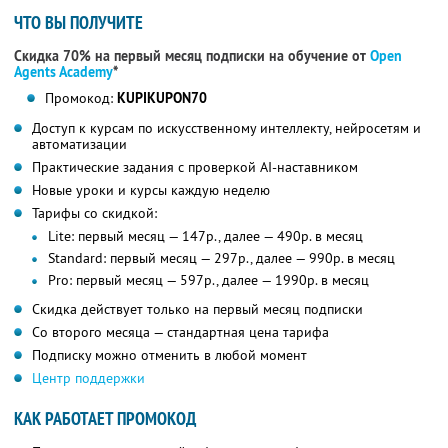
ЧТО ВЫ ПОЛУЧИТЕ
Скидка 70% на первый месяц подписки на обучение от
Open
Agents Academy
*
Промокод:
KUPIKUPON70
Доступ к курсам по искусственному интеллекту, нейросетям и
автоматизации
Практические задания с проверкой AI-наставником
Новые уроки и курсы каждую неделю
Тарифы со скидкой:
Lite: первый месяц — 147р., далее — 490р. в месяц
Standard: первый месяц — 297р., далее — 990р. в месяц
Pro: первый месяц — 597р., далее — 1990р. в месяц
Скидка действует только на первый месяц подписки
Со второго месяца — стандартная цена тарифа
Подписку можно отменить в любой момент
Центр поддержки
КАК РАБОТАЕТ ПРОМОКОД