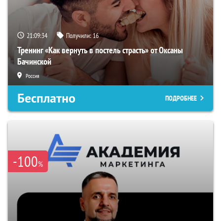
21:09:33
Получили:
16
Тренинг «Как вернуть в постель страсть» от Оксаны
Бачинской
Россия
Бесплатно
ПОДРОБНЕЕ
-100
%