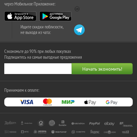
через Мобильное Приложение:
Ищите скидки поблизости,
не выходя из чата:
Сэкономьте до 90% при любых покупках
Подпишитесь на самые выгодные предложения
Принимаем к оплате: