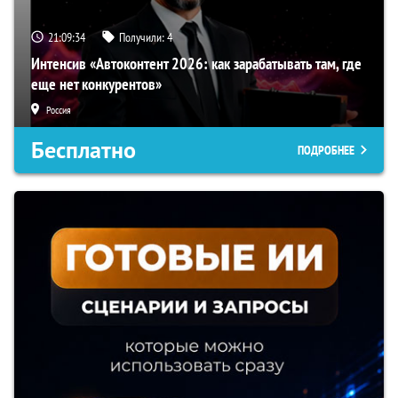
21:09:33
Получили:
4
Интенсив «Автоконтент 2026: как зарабатывать там, где
еще нет конкурентов»
Россия
Бесплатно
ПОДРОБНЕЕ