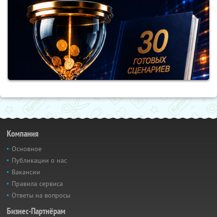
Компания
Основное
Публикации о нас
Вакансии
Правила сервиса
Ответы на вопросы
Бизнес-Партнёрам