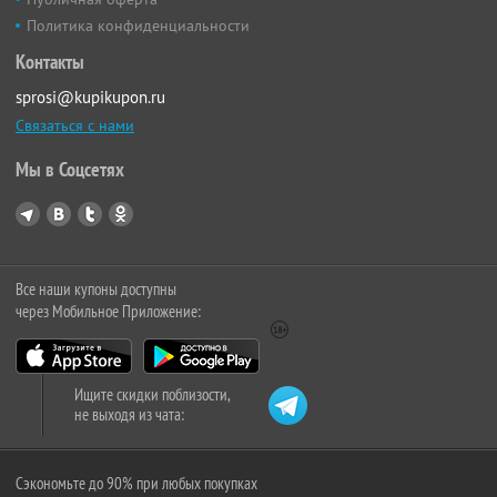
Политика конфиденциальности
Контакты
sprosi@kupikupon.ru
Связаться с нами
Мы в Соцсетях
Все наши купоны доступны
через Мобильное Приложение:
Ищите скидки поблизости,
не выходя из чата:
Сэкономьте до 90% при любых покупках