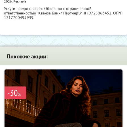
2026. Реклама
Услуги предоставляет: Общество с ограниченной
ответственностью "Кванза Баинг Партнер",
ИНН 9725063452
, ОГРН
1217700499939
Похожие акции:
-30
%