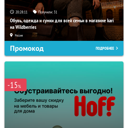
20:28:10
Получили:
31
Обувь, одежда и сумки для всей семьи в магазине kari
на Wildberries
Россия
Промокод
ПОДРОБНЕЕ
-15
%