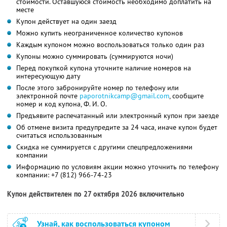
стоимости. Оставшуюся стоимость необходимо доплатить на
месте
Купон действует на один заезд
Можно купить неограниченное количество купонов
Каждым купоном можно воспользоваться только один раз
Купоны можно суммировать (суммируются ночи)
Перед покупкой купона уточните наличие номеров на
интересующую дату
После этого забронируйте номер по телефону или
электронной почте
paporotnikcamp@gmail.com
, сообщите
номер и код купона, Ф. И. О.
Предъявите распечатанный или электронный купон при заезде
Об отмене визита предупредите за 24 часа, иначе купон будет
считаться использованным
Скидка не суммируется с другими спецпредложениями
компании
Информацию по условиям акции можно уточнить по телефону
компании:
+7 (812) 966-74-23
Купон действителен по 27 октября 2026 включительно
Узнай, как воспользоваться купоном