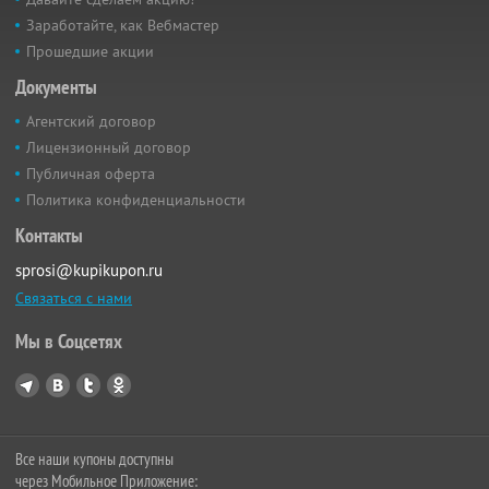
Заработайте, как Вебмастер
Прошедшие акции
Документы
Агентский договор
Лицензионный договор
Публичная оферта
Политика конфиденциальности
Контакты
sprosi@kupikupon.ru
Связаться с нами
Мы в Соцсетях
Все наши купоны доступны
через Мобильное Приложение: