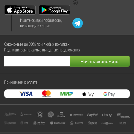
Ищите скидки поблизости,
не выходя из чата:
Сэкономьте до 90% при любых покупках
Подпишитесь на самые выгодные предложения
Принимаем к оплате: