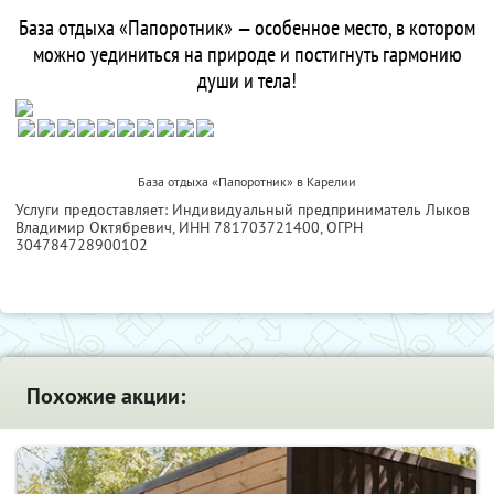
База отдыха «Папоротник» — особенное место, в котором
можно уединиться на природе и постигнуть гармонию
души и тела!
База отдыха «Папоротник» в Карелии
Услуги предоставляет: Индивидуальный предприниматель Лыков
Владимир Октябревич,
ИНН 781703721400
, ОГРН
304784728900102
Похожие акции: