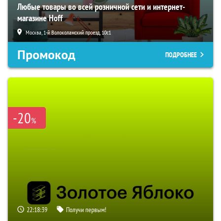
Любые товары во всей розничной сети и интернет-
магазине Hoff
Москва, 1-й Волоколамский проезд, 10с1
Промокод
ПОДРОБНЕЕ
-20
%
22:18:38
Получи первым!