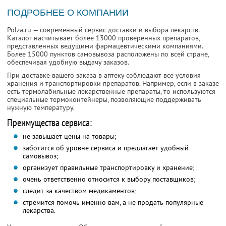
ПОДРОБНЕЕ О КОМПАНИИ
Polza.ru — современный сервис доставки и выбора лекарств.
Каталог насчитывает более 13000 проверенных препаратов,
представленных ведущими фармацевтическими компаниями.
Более 15000 пунктов самовывоза расположены по всей стране,
обеспечивая удобную выдачу заказов.
При доставке вашего заказа в аптеку соблюдают все условия
хранения и транспортировки препаратов. Например, если в заказе
есть термолабильные лекарственные препараты, то используются
специальные термоконтейнеры, позволяющие поддерживать
нужную температуру.
Преимущества сервиса:
не завышает цены на товары;
заботится об уровне сервиса и предлагает удобный
самовывоз;
организует правильные транспортировку и хранение;
очень ответственно относится к выбору поставщиков;
следит за качеством медикаментов;
стремится помочь именно вам, а не продать популярные
лекарства.