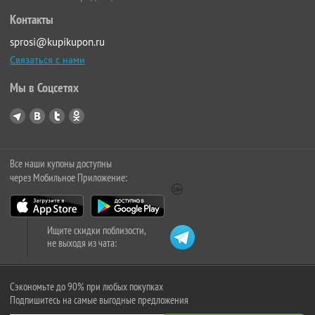
Контакты
sprosi@kupikupon.ru
Связаться с нами
Мы в Соцсетях
Все наши купоны доступны
через Мобильное Приложение:
Ищите скидки поблизости,
не выходя из чата:
Сэкономьте до 90% при любых покупках
Подпишитесь на самые выгодные предложения