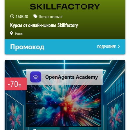
13:08:39
Получи первым!
Курсы от онлайн-школы Skillfactory
Россия
Промокод
ПОДРОБНЕЕ
-70
%