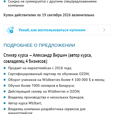
Скидка не суммируется с другими спецпредложениями
компании
Купон действителен по 19 сентября 2026 включительно
Узнай, как воспользоваться купоном
ПОДРОБНЕЕ О ПРЕДЛОЖЕНИИ
Спикер курса — Александр Виршич (автор курса,
совладелец 4 бизнесов):
Продает на маркетплейсах с 2018 года;
Сертифицированный партнер по обучению OZON;
Оборот учеников на Wildberries более 4 100 000 $ в месяц;
Обучил более 7000 селлеров в Беларуси;
Действующий селлер на Wildberries и OZON;
Владелец производства и нескольких брендов;
Автор курса WbStart;
Владелец компании-разработчика сервисов для
маркетплейсов;