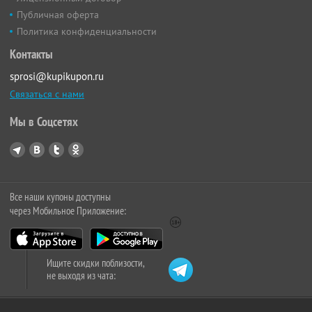
Публичная оферта
Политика конфиденциальности
Контакты
sprosi@kupikupon.ru
Связаться с нами
Мы в Соцсетях
Все наши купоны доступны
через Мобильное Приложение:
Ищите скидки поблизости,
не выходя из чата: