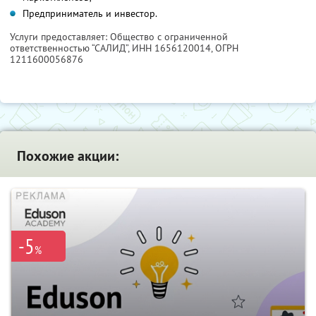
Предприниматель и инвестор.
Услуги предоставляет: Общество с ограниченной
ответственностью “САЛИД”,
ИНН 1656120014
, ОГРН
1211600056876
Похожие акции:
-5
%