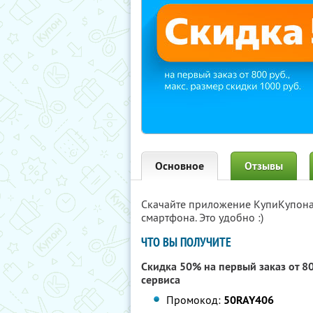
Основное
Отзывы
Скачайте приложение КупиКупон
смартфона. Это удобно :)
ЧТО ВЫ ПОЛУЧИТЕ
Скидка 50% на первый заказ от 8
сервиса
Промокод:
50RAY406