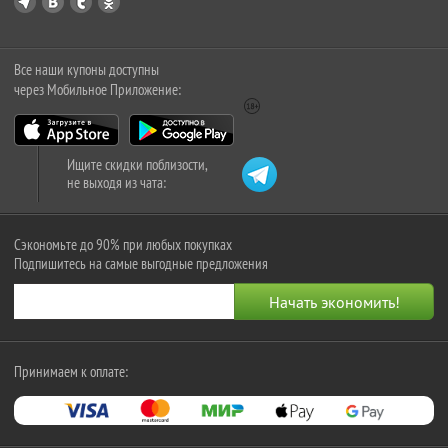
Все наши купоны доступны
через Мобильное Приложение:
Ищите скидки поблизости,
не выходя из чата:
Сэкономьте до 90% при любых покупках
Подпишитесь на самые выгодные предложения
Принимаем к оплате: