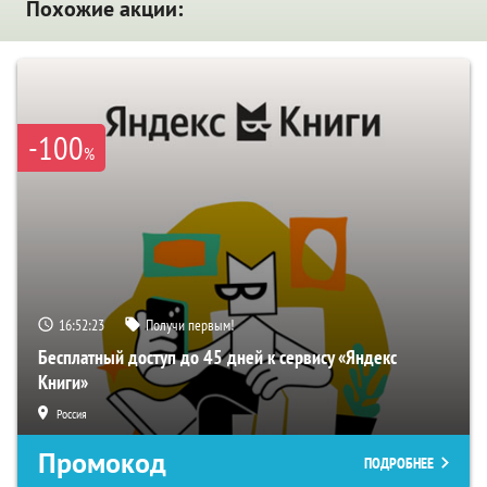
Похожие акции:
-100
%
16:52:22
Получи первым!
Бесплатный доступ до 45 дней к сервису «Яндекс
Книги»
Россия
Промокод
ПОДРОБНЕЕ