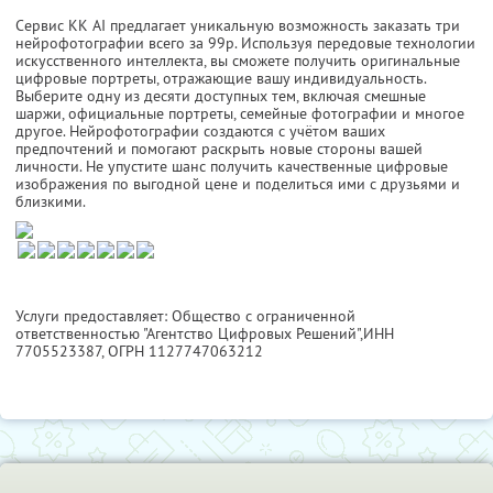
Сервис KK AI предлагает уникальную возможность заказать три
нейрофотографии всего за 99р. Используя передовые технологии
искусственного интеллекта, вы сможете получить оригинальные
цифровые портреты, отражающие вашу индивидуальность.
Выберите одну из десяти доступных тем, включая смешные
шаржи, официальные портреты, семейные фотографии и многое
другое. Нейрофотографии создаются с учётом ваших
предпочтений и помогают раскрыть новые стороны вашей
личности. Не упустите шанс получить качественные цифровые
изображения по выгодной цене и поделиться ими с друзьями и
близкими.
Услуги предоставляет: Общество с ограниченной
ответственностью "Агентство Цифровых Решений",
ИНН
7705523387
, ОГРН 1127747063212