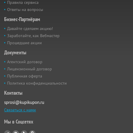
Правила сервиса
Ответы на вопросы
Бизнес-Партнёрам
Давайте сделаем акцию!
Заработайте, как Вебмастер
Прошедшие акции
Документы
Агентский договор
Лицензионный договор
Публичная оферта
Политика конфиденциальности
Контакты
sprosi@kupikupon.ru
Связаться с нами
Мы в Соцсетях