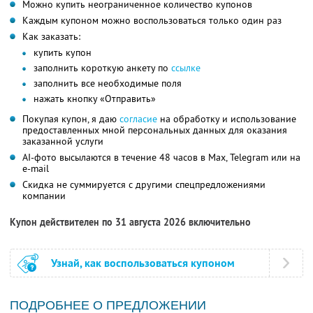
Можно купить неограниченное количество купонов
Каждым купоном можно воспользоваться только один раз
Как заказать:
купить купон
заполнить короткую анкету по
ссылке
заполнить все необходимые поля
нажать кнопку «Отправить»
Покупая купон, я даю
согласие
на обработку и использование
предоставленных мной персональных данных для оказания
заказанной услуги
AI-фото высылаются в течение 48 часов в Max, Telegram или на
e-mail
Скидка не суммируется с другими спецпредложениями
компании
Купон действителен по 31 августа 2026 включительно
Узнай, как воспользоваться купоном
ПОДРОБНЕЕ О ПРЕДЛОЖЕНИИ