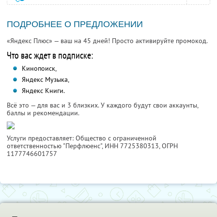
ПОДРОБНЕЕ О ПРЕДЛОЖЕНИИ
«Яндекс Плюс» — ваш на 45 дней! Просто активируйте промокод.
Что вас ждет в подписке:
Кинопоиск,
Яндекс Музыка,
Яндекс Книги.
Всё это — для вас и 3 близких. У каждого будут свои аккаунты,
баллы и рекомендации.
Услуги предоставляет: Общество с ограниченной
ответственностью "Перфлюенс",
ИНН 7725380313
, ОГРН
1177746601757