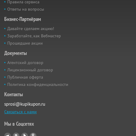
Правила сервиса
Ответы на вопросы
Бизнес-Партнёрам
Давайте сделаем акцию!
Заработайте, как Вебмастер
Прошедшие акции
Документы
Агентский договор
Лицензионный договор
Публичная оферта
Политика конфиденциальности
Контакты
sprosi@kupikupon.ru
Связаться с нами
Мы в Соцсетях