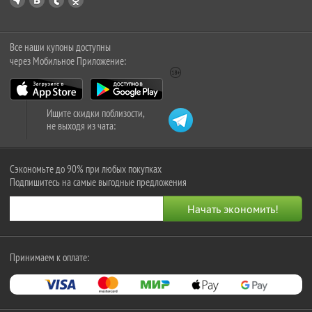
Все наши купоны доступны
через Мобильное Приложение:
Ищите скидки поблизости,
не выходя из чата:
Сэкономьте до 90% при любых покупках
Подпишитесь на самые выгодные предложения
Принимаем к оплате: