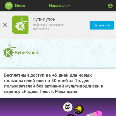
Меню
Махачкала
КупиКупон
Мобильное приложение
Загрузить
ещё удобнее
Бесплатный доступ на 45 дней для новых
пользователей или на 30 дней за 1р. для
пользователей без активной мультиподписки к
сервису «Яндекс Плюс». Махачкала