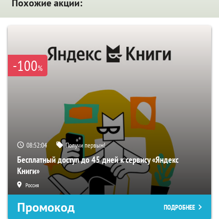
Похожие акции:
-100
%
08:52:03
Получи первым!
Бесплатный доступ до 45 дней к сервису «Яндекс
Книги»
Россия
Промокод
ПОДРОБНЕЕ