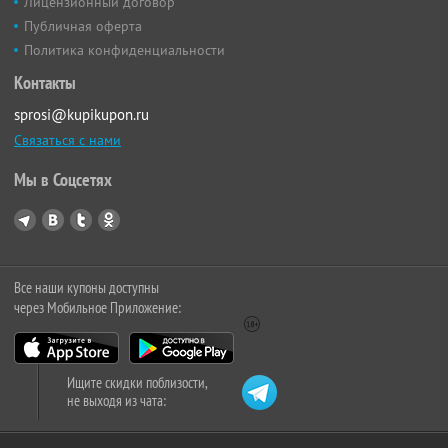
Лицензионный договор
Публичная оферта
Политика конфиденциальности
Контакты
sprosi@kupikupon.ru
Связаться с нами
Мы в Соцсетях
Все наши купоны доступны
через Мобильное Приложение:
Ищите скидки поблизости,
не выходя из чата: