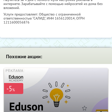
интернете. Зарабатывайте с помощью нейросетей из дома без
вложений.
Услуги предоставляет: Общество с ограниченной
ответственностью “САЛИД”,
ИНН 1656120014
, ОГРН
1211600056876
Похожие акции:
-5
%