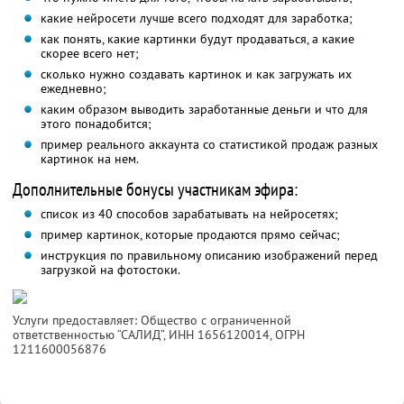
какие нейросети лучше всего подходят для заработка;
как понять, какие картинки будут продаваться, а какие
скорее всего нет;
сколько нужно создавать картинок и как загружать их
ежедневно;
каким образом выводить заработанные деньги и что для
этого понадобится;
пример реального аккаунта со статистикой продаж разных
картинок на нем.
Дополнительные бонусы участникам эфира:
список из 40 способов зарабатывать на нейросетях;
пример картинок, которые продаются прямо сейчас;
инструкция по правильному описанию изображений перед
загрузкой на фотостоки.
Услуги предоставляет: Общество с ограниченной
ответственностью “САЛИД”,
ИНН 1656120014
, ОГРН
1211600056876