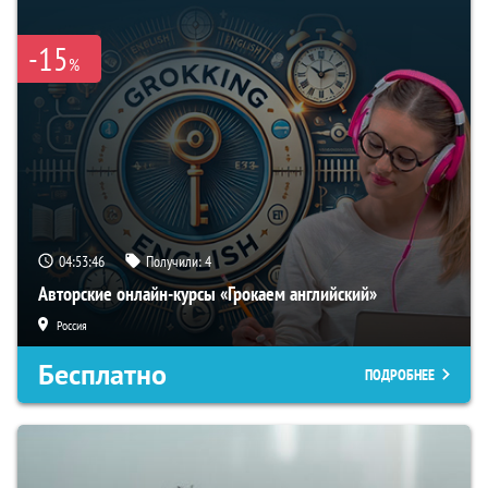
-15
%
04:53:45
Получили:
4
Авторские онлайн-курсы «Грокаем английский»
Россия
Бесплатно
ПОДРОБНЕЕ