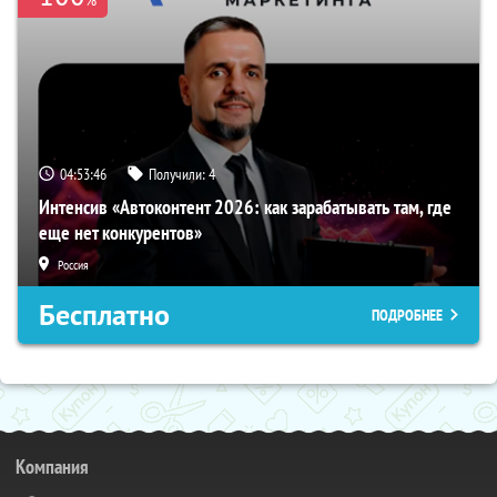
04:53:45
Получили:
4
Интенсив «Автоконтент 2026: как зарабатывать там, где
еще нет конкурентов»
Россия
Бесплатно
ПОДРОБНЕЕ
Компания