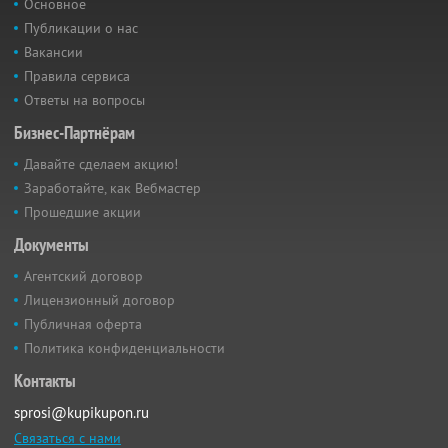
Основное
Публикации о нас
Вакансии
Правила сервиса
Ответы на вопросы
Бизнес-Партнёрам
Давайте сделаем акцию!
Заработайте, как Вебмастер
Прошедшие акции
Документы
Агентский договор
Лицензионный договор
Публичная оферта
Политика конфиденциальности
Контакты
sprosi@kupikupon.ru
Связаться с нами