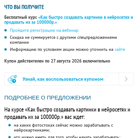
ЧТО ВЫ ПОЛУЧИТЕ
Бесплатный курс
«Как быстро создавать картинки в нейросетях и
продавать их за 100000р.»
Пройдите регистрацию на вебинар
Скидка не суммируется с другими спецпредложениями
компании
Информацию по условиям акции можно уточнить на
сайте
Купон действителен по 27 августа 2026 включительно
Узнай, как воспользоваться купоном
ПОДРОБНЕЕ О ПРЕДЛОЖЕНИИ
На курсе «Как быстро создавать картинки в нейросетях и
продавать их за 100000р.» вас ждет:
на каких фотостоках сейчас можно зарабатывать с
нейрокартинками;
что нужно иметь для того, чтобы начать зарабатывать;