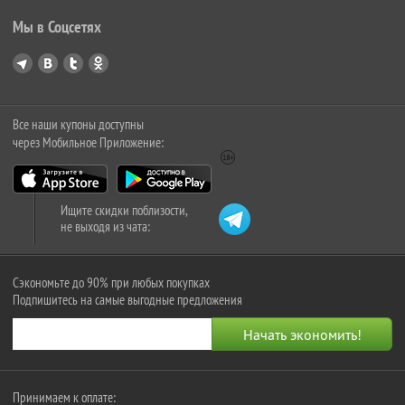
Мы в Соцсетях
Все наши купоны доступны
через Мобильное Приложение:
Ищите скидки поблизости,
не выходя из чата:
Сэкономьте до 90% при любых покупках
Подпишитесь на самые выгодные предложения
Принимаем к оплате: