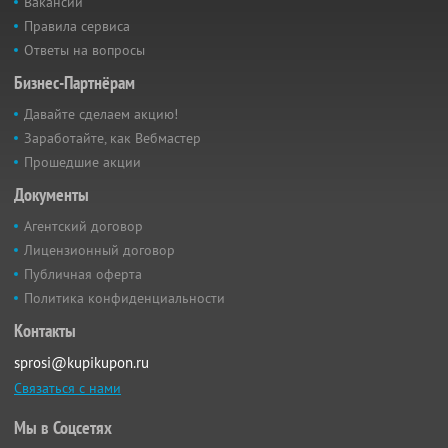
Вакансии
Правила сервиса
Ответы на вопросы
Бизнес-Партнёрам
Давайте сделаем акцию!
Заработайте, как Вебмастер
Прошедшие акции
Документы
Агентский договор
Лицензионный договор
Публичная оферта
Политика конфиденциальности
Контакты
sprosi@kupikupon.ru
Связаться с нами
Мы в Соцсетях