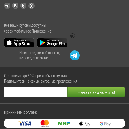
Все наши купоны доступны
через Мобильное Приложение:
Ищите скидки поблизости,
не выходя из чата:
Сэкономьте до 90% при любых покупках
Подпишитесь на самые выгодные предложения
Принимаем к оплате: