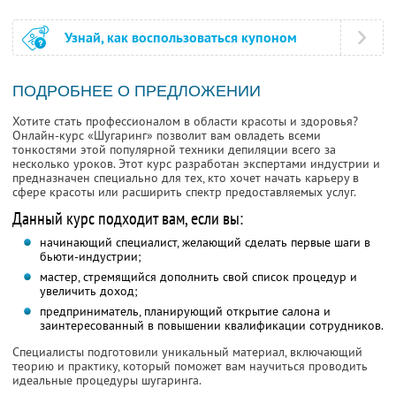
Узнай, как воспользоваться купоном
ПОДРОБНЕЕ О ПРЕДЛОЖЕНИИ
Хотите стать профессионалом в области красоты и здоровья?
Онлайн-курс «Шугаринг» позволит вам овладеть всеми
тонкостями этой популярной техники депиляции всего за
несколько уроков. Этот курс разработан экспертами индустрии и
предназначен специально для тех, кто хочет начать карьеру в
сфере красоты или расширить спектр предоставляемых услуг.
Данный курс подходит вам, если вы:
начинающий специалист, желающий сделать первые шаги в
бьюти-индустрии;
мастер, стремящийся дополнить свой список процедур и
увеличить доход;
предприниматель, планирующий открытие салона и
заинтересованный в повышении квалификации сотрудников.
Специалисты подготовили уникальный материал, включающий
теорию и практику, который поможет вам научиться проводить
идеальные процедуры шугаринга.