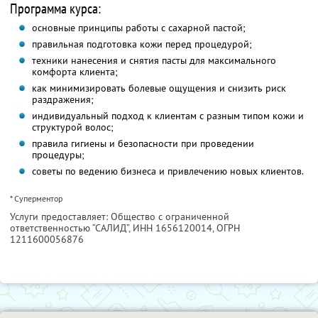
Программа курса:
основные принципы работы с сахарной пастой;
правильная подготовка кожи перед процедурой;
техники нанесения и снятия пасты для максимального
комфорта клиента;
как минимизировать болевые ощущения и снизить риск
раздражения;
индивидуальный подход к клиентам с разным типом кожи и
структурой волос;
правила гигиены и безопасности при проведении
процедуры;
советы по ведению бизнеса и привлечению новых клиентов.
* Суперментор
Услуги предоставляет: Общество с ограниченной
ответственностью “САЛИД”,
ИНН 1656120014
, ОГРН
1211600056876