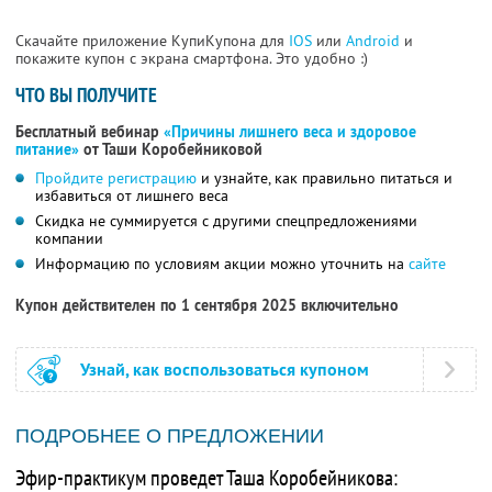
Скачайте приложение КупиКупона для
IOS
или
Android
и
покажите купон с экрана смартфона. Это удобно :)
ЧТО ВЫ ПОЛУЧИТЕ
Бесплатный вебинар
«Причины лишнего веса и здоровое
питание»
от Таши Коробейниковой
Пройдите регистрацию
и узнайте, как правильно питаться и
избавиться от лишнего веса
Скидка не суммируется с другими спецпредложениями
компании
Информацию по условиям акции можно уточнить на
сайте
Купон действителен по 1 сентября 2025 включительно
Узнай, как воспользоваться купоном
ПОДРОБНЕЕ О ПРЕДЛОЖЕНИИ
Эфир-практикум проведет Таша Коробейникова: