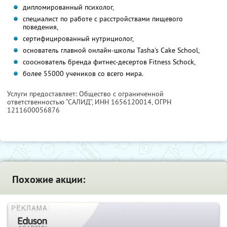
дипломированный психолог,
специалист по работе с расстройствами пищевого
поведения,
сертифицированный нутрициолог,
основатель главной онлайн-школы Tasha's Cake School,
сооснователь бренда фитнес-десертов Fitness Schock,
более 55000 учеников со всего мира.
Услуги предоставляет: Общество с ограниченной
ответственностью “САЛИД”,
ИНН 1656120014
, ОГРН
1211600056876
Похожие акции: