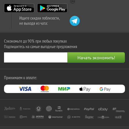
Ищите скидки поблизости,
не выходя из чата:
Сэкономьте до 90% при любых покупках
Подпишитесь на самые выгодные предложения
Принимаем к оплате: