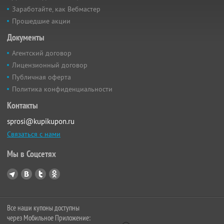
Заработайте, как Вебмастер
Прошедшие акции
Документы
Агентский договор
Лицензионный договор
Публичная оферта
Политика конфиденциальности
Контакты
sprosi@kupikupon.ru
Связаться с нами
Мы в Соцсетях
Все наши купоны доступны
через Мобильное Приложение: