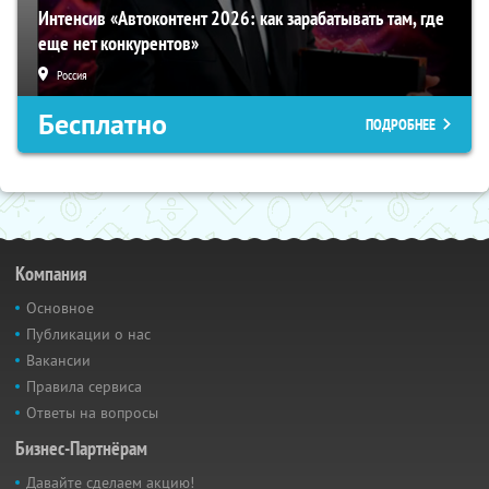
Интенсив «Автоконтент 2026: как зарабатывать там, где
еще нет конкурентов»
Россия
Бесплатно
ПОДРОБНЕЕ
Компания
Основное
Публикации о нас
Вакансии
Правила сервиса
Ответы на вопросы
Бизнес-Партнёрам
Давайте сделаем акцию!