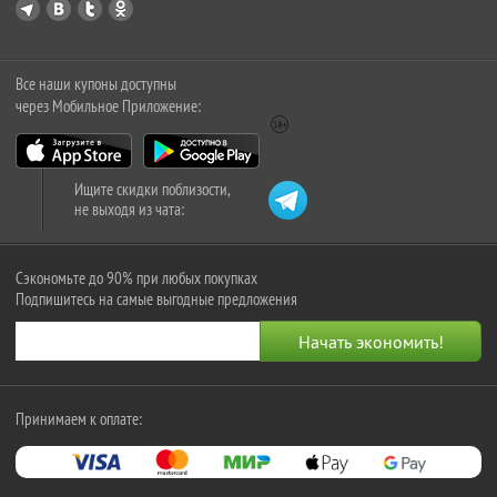
Все наши купоны доступны
через Мобильное Приложение:
Ищите скидки поблизости,
не выходя из чата:
Сэкономьте до 90% при любых покупках
Подпишитесь на самые выгодные предложения
Принимаем к оплате: