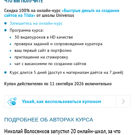
ЧТО ВЫ ПОЛУЧИТЕ
Скидка 100% на онлайн-курс
«Быстрые деньги на создании
сайтов на Tilda»
от школы Universus
Запишитесь на онлайн-курс
Программа курса:
30 видеоуроков в HD качестве
проверка заданий и сопровождение куратора
ваш первый сайт в портфолио
приглашение на стажировку
чат с вакансиями по созданию сайтов
Курс длится 5 дней (доступ к материалам даётся на 7 дней)
Купон действителен по 11 сентября 2026 включительно
Узнай, как воспользоваться купоном
ПОДРОБНЕЕ ОБ АВТОРАХ КУРСА
Николай Волосянков запустил 20 онлайн-школ, за что