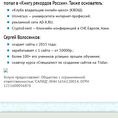
попал в «Книгу рекордов России». Также основатель:
«Клуба владельцев онлайн-школ» (КВОШ);
Universus — университета интернет-профессий;
рекламной сети AD-X.RU;
CryptoEvent — блокчейн-конференций в СНГ, Европе, Азии.
Сергей Волосянков:
создает сайты с 2015 года;
зарабатывает с 1 сайта — от 50000р.;
более 100+ его учеников успешно прошли обучение;
соавтор курса «Специалист по созданию сайтов на Tilda».
Услуги предоставляет: Общество с ограниченной
ответственностью “САЛИД”,
ИНН 1656120014
, ОГРН
1211600056876