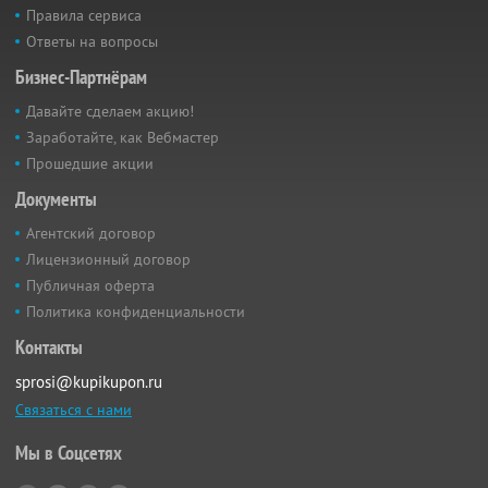
Правила сервиса
Ответы на вопросы
Бизнес-Партнёрам
Давайте сделаем акцию!
Заработайте, как Вебмастер
Прошедшие акции
Документы
Агентский договор
Лицензионный договор
Публичная оферта
Политика конфиденциальности
Контакты
sprosi@kupikupon.ru
Связаться с нами
Мы в Соцсетях